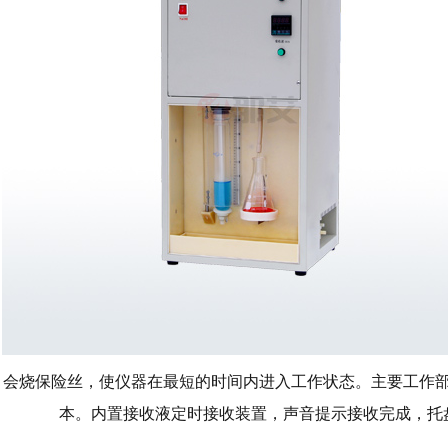
会烧保险丝，使仪器在最短的时间内进入工作状态。主要工作部
本。内置接收液定时接收装置，声音提示接收完成，托