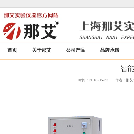
首页
关于那艾
公司产品
品牌承诺
智
时间：2018-05-22
作者：那艾仪