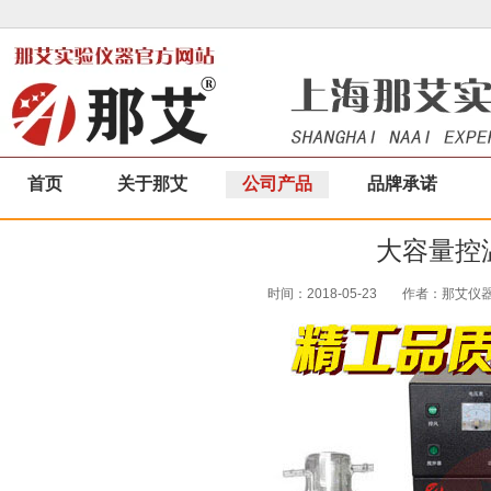
首页
关于那艾
公司产品
品牌承诺
大容量控
时间：2018-05-23
作者：那艾仪器|