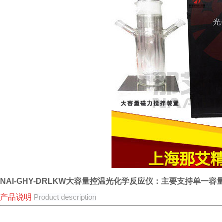
NAI-GHY-DRLKW大容量控温光化学反应仪：主要支持单
产品说明
Product description