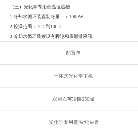
（三）光化学专用低温恒温槽
1.冷却水循环装置制冷量：＞1000W
2.控温范围：-5°C到100°C
3.冷却水循环装置设有脚轮和底部排液阀。
配置单
一体式光化学主机
双层石英冷阱250ml
光化学专用低温恒温槽