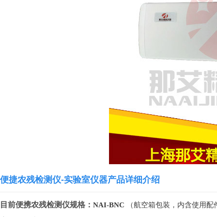
便捷农残检测仪-实验室仪器产品详细介绍
目前便携农残检测仪规格：
NAI-BNC
（航空箱
包装，内含使用配