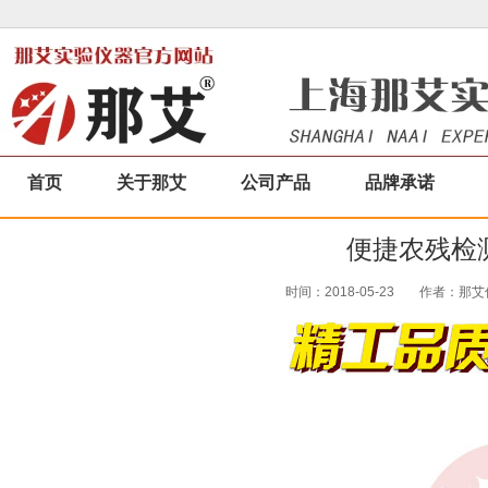
首页
关于那艾
公司产品
品牌承诺
便捷农残检测
时间：2018-05-23
作者：那艾仪