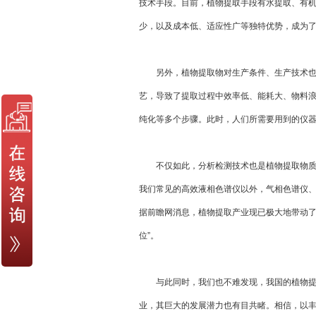
技术手段。目前，植物提取手段有水提取、有
少，以及成本低、适应性广等独特优势，成为
另外，植物提取物对生产条件、生产技术也有
艺，导致了提取过程中效率低、能耗大、物料
纯化等多个步骤。此时，人们所需要用到的仪
不仅如此，分析检测技术也是植物提取物质量
我们常见的高效液相色谱仪以外，气相色谱仪
据前瞻网消息，植物提取产业现已极大地带动了
位”。
与此同时，我们也不难发现，我国的植物提取
业，其巨大的发展潜力也有目共睹。相信，以