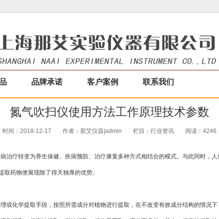
品
品牌承诺
客户案例
联系我们
氮气吹扫仪使用方法工作原理技术参数
时间：2018-12-17
作者：那艾仪器|admin
栏目：
行业资讯
阅读：4246
病治疗转变为养生保健、疾病预防、治疗康复多种方式相结合的模式。与此同时，人们
物提取药物便展现除了得天独厚的优势。
物理或化学提取手段，按照所需成分对植物进行提取，在不改变有效成分结构的情况下