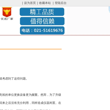
|
设为首页
|
收藏本站
|
登陆后台
就考虑到了这些问题。
充裕的单位更换设备更为频繁。然而，为了升级
回来之后没有充分利用，同样造成仪器闲置。在