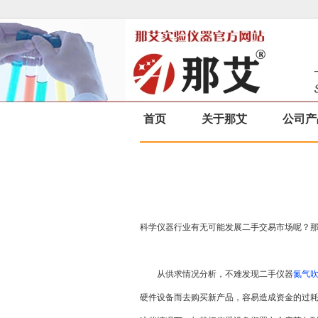
首页
关于那艾
公司产
科学仪器行业有无可能发展二手交易市场呢？
从供求情况分析，不难发现二手仪器
氮气
硬件设备而去购买新产品，容易造成资金的过