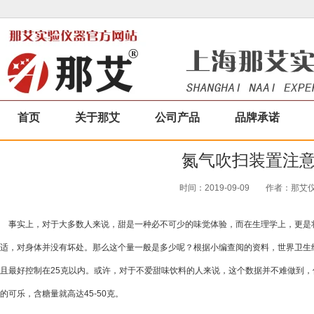
首页
关于那艾
公司产品
品牌承诺
氮气吹扫装置注
时间：2019-09-09
作者：那艾仪器
事实上，对于大多数人来说，甜是一种必不可少的味觉体验，而在生理学上，更是
适，对身体并没有坏处。那么这个量一般是多少呢？根据小编查阅的资料，世界卫生
且最好控制在25克以内。或许，对于不爱甜味饮料的人来说，这个数据并不难做到，
的可乐，含糖量就高达45-50克。