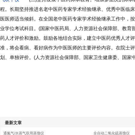
程。长期坚持推进名老中医药专家学术经验继承、优秀中医临床
医医师适当倾斜。在全国老中医药专家学术经验继承工作中，按
业学位考试科目。(国家中医药局、人力资源社会保障部、教育
药人才评价和激励。鼓励各地结合实际，建立中医药优秀人才评
准，将会看病、看好病作为中医医师的主要评价内容。在院士评
划、单独评价。(人力资源社会保障部、国家卫生健康委、国家
最新文章
通氮气/水蒸气双用蒸馏仪
全自动二氧化硫蒸馏仪