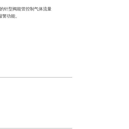
调的针型阀能管控制气体流量
报警功能。