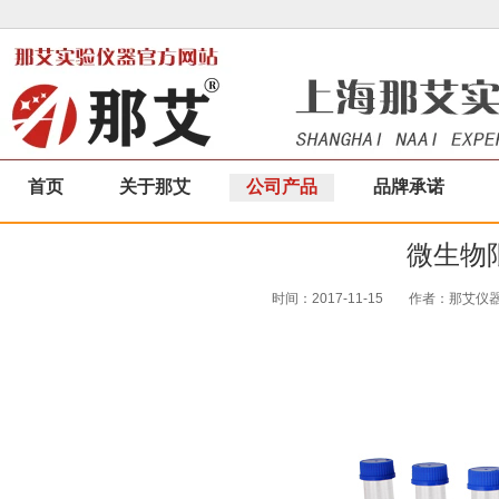
首页
关于那艾
公司产品
品牌承诺
微生物
时间：2017-11-15
作者：那艾仪器|