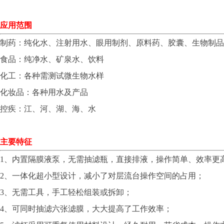
应用范围
制药：纯化水、注射用水、眼用制剂、原料药、胶囊、生物制品
食品：纯净水、矿泉水、饮料
化工：各种需测试微生物水样
化妆品：各种用水及产品
控疾：江、河、湖、海、水
主要特征
1、内置隔膜液泵，无需抽滤瓶，直接排液，操作简单、效率更
2、一体化超小型设计，减小了对层流台操作空间的占用；
3、无需工具，手工轻松组装或拆卸；
4、可同时抽滤六张滤膜，大大提高了工作效率；