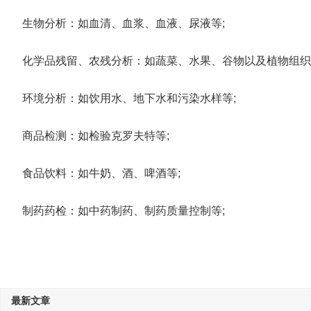
生物分析：如血清、血浆、血液、尿液等;
化学品残留、农残分析：如蔬菜、水果、谷物以及植物组织
环境分析：如饮用水、地下水和污染水样等;
商品检测：如检验克罗夫特等;
食品饮料：如牛奶、酒、啤酒等;
制药药检：如中药制药、制药质量控制等;
最新文章