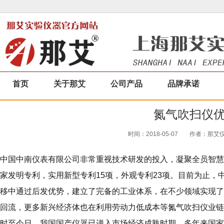
首页
关于那艾
公司产品
品牌承诺
氮气吹扫仪
时间：2018-05-07
作者：那艾仪器
中国中南仪表有限公司非常重视技术研发的投入，凝聚全员智慧
家发明专利，实用新型专利15项，外观专利23项。目前为止，
移中通过后发优势，建立了完备的工业体系，在不少领域实现了
回流，更多新兴经济体也在利用劳动力低成本等氮气吹扫仪业链
时至今日，我国国产仪器已进入市场经济成熟时期，多年来国家