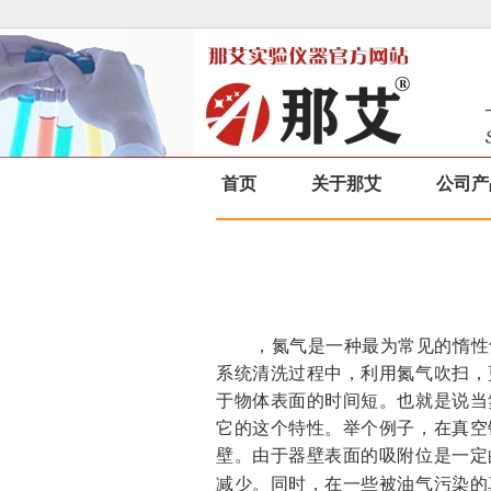
首页
关于那艾
公司产
，氮气是一种最为常见的惰性
系统清洗过程中，利用氮气吹扫，
于物体表面的时间短。也就是说当
它的这个特性。举个例子，在真空
壁。由于器壁表面的吸附位是一定
减少。同时，在一些被油气污染的