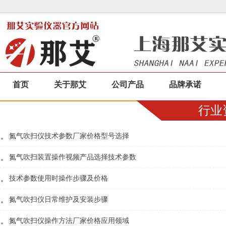
首页
关于那艾
公司产品
品牌承诺
行业
氮气吹扫仪技术参数厂家价格型号选择
氮气吹扫装置操作视频产品选择技术参数
技术参数使用时操作步骤及价格
氮气吹扫仪日常维护及安装步骤
氮气吹扫仪操作方法厂家价格应用领域