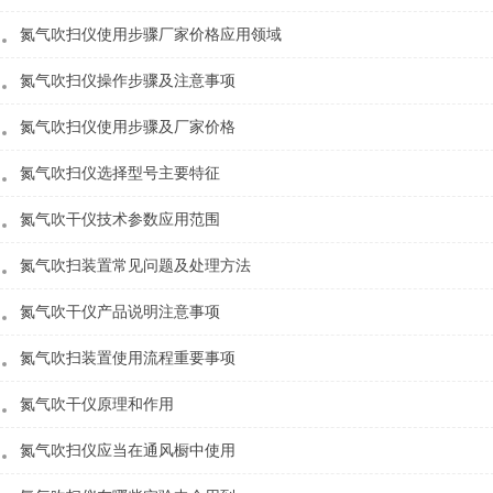
氮气吹扫仪使用步骤厂家价格应用领域
氮气吹扫仪操作步骤及注意事项
氮气吹扫仪使用步骤及厂家价格
氮气吹扫仪选择型号主要特征
氮气吹干仪技术参数应用范围
氮气吹扫装置常见问题及处理方法
氮气吹干仪产品说明注意事项
氮气吹扫装置使用流程重要事项
氮气吹干仪原理和作用
氮气吹扫仪应当在通风橱中使用